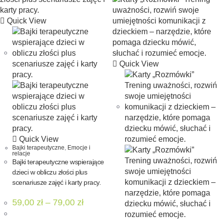
Quick View
Quick View
Quick View
Bajki terapeutyczne
,
Emocje i
relacje
Bajki terapeutyczne wspierające
dzieci w obliczu złości plus
scenariusze zajęć i karty pracy.
59,00
zł
–
79,00
zł