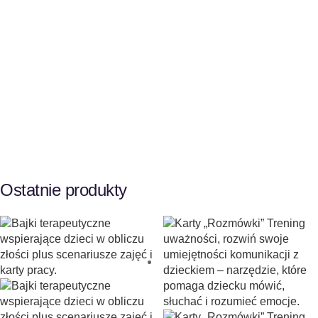
Ostatnie produkty